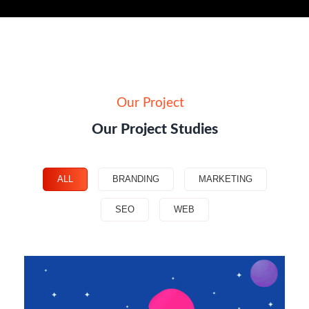
Our Project
Our Project Studies
ALL
BRANDING
MARKETING
SEO
WEB