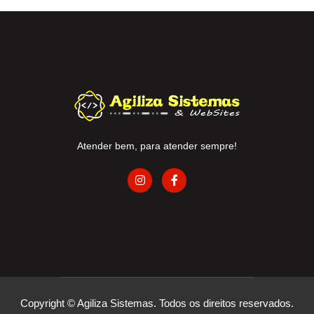
Atender bem, para atender sempre!
Copyright © Agiliza Sistemas. Todos os direitos reservados.