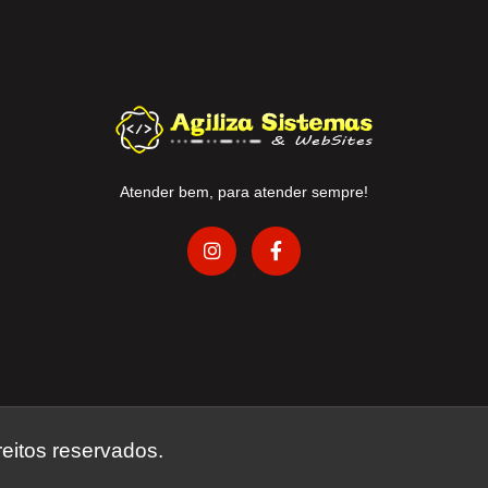
Atender bem, para atender sempre!
reitos reservados.