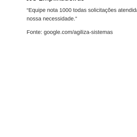
“Equipe nota 1000 todas solicitações atendi
nossa necessidade.”
Fonte: google.com/agiliza-sistemas