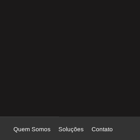
Quem Somos
Soluções
Contato