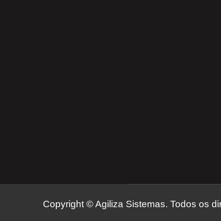
Copyright © Agiliza Sistemas. Todos os di