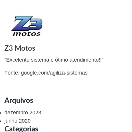
Z3 Motos
“Excelente sistema e ótimo atendimento!!”
Fonte: google.com/agiliza-sistemas
Arquivos
dezembro 2023
junho 2020
Categorias