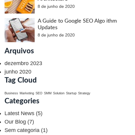
8 de junho de 2020
A Guide to Google SEO Algo ithm
Updates
8 de junho de 2020
Arquivos
dezembro 2023
junho 2020
Tag Cloud
Business
Marketing
SEO
SMM
Solution
Startup
Strategy
Categories
Latest News
(5)
Our Blog
(7)
Sem categoria
(1)