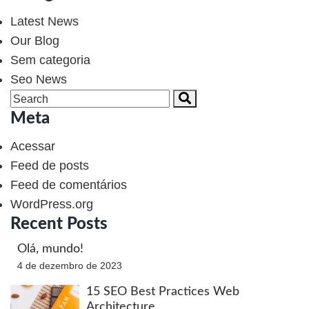
Latest News
Our Blog
Sem categoria
Seo News
Meta
Acessar
Feed de posts
Feed de comentários
WordPress.org
Recent Posts
Olá, mundo!
4 de dezembro de 2023
15 SEO Best Practices Web
Architecture