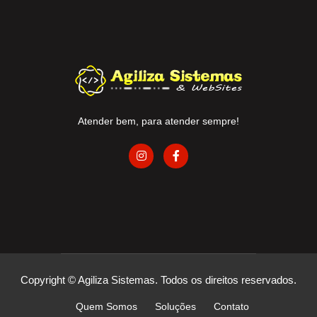
Atender bem, para atender sempre!
Copyright © Agiliza Sistemas. Todos os direitos reservados.
Quem Somos
Soluções
Contato